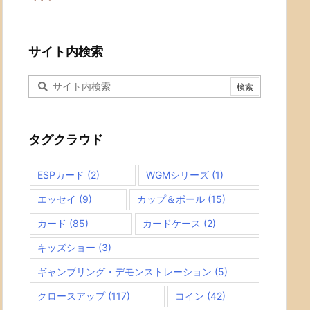
サイト内検索
タグクラウド
ESPカード
(2)
WGMシリーズ
(1)
エッセイ
(9)
カップ＆ボール
(15)
カード
(85)
カードケース
(2)
キッズショー
(3)
ギャンブリング・デモンストレーション
(5)
クロースアップ
(117)
コイン
(42)