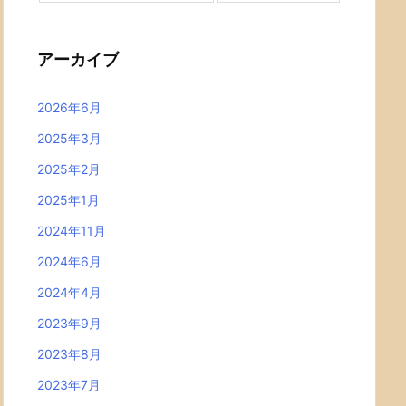
アーカイブ
2026年6月
2025年3月
2025年2月
2025年1月
2024年11月
2024年6月
2024年4月
2023年9月
2023年8月
2023年7月