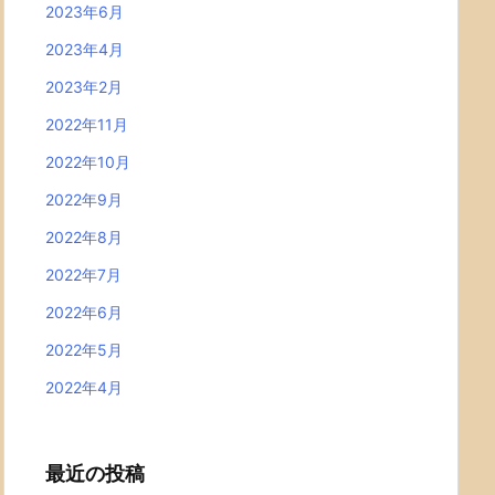
2023年6月
2023年4月
2023年2月
2022年11月
2022年10月
2022年9月
2022年8月
2022年7月
2022年6月
2022年5月
2022年4月
最近の投稿