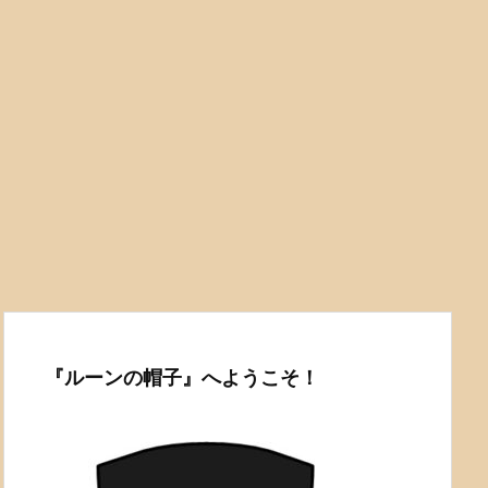
『ルーンの帽子』へようこそ！