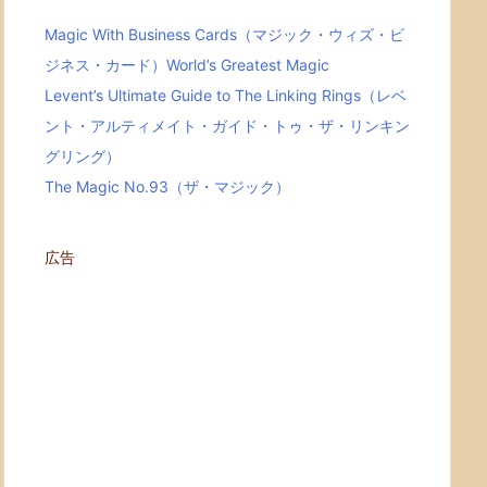
Magic With Business Cards（マジック・ウィズ・ビ
ジネス・カード）World’s Greatest Magic
Levent’s Ultimate Guide to The Linking Rings（レベ
ント・アルティメイト・ガイド・トゥ・ザ・リンキン
グリング）
The Magic No.93（ザ・マジック）
広告