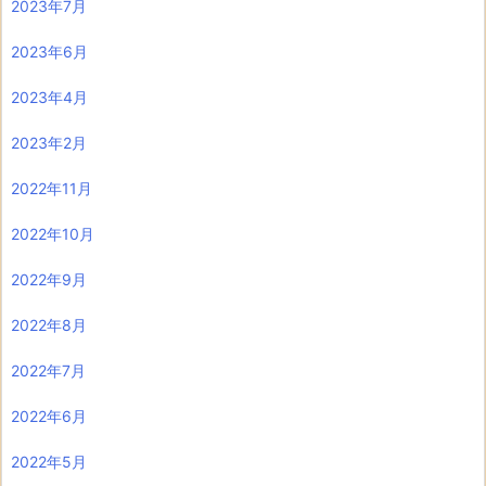
2023年7月
2023年6月
2023年4月
2023年2月
2022年11月
2022年10月
2022年9月
2022年8月
2022年7月
2022年6月
2022年5月