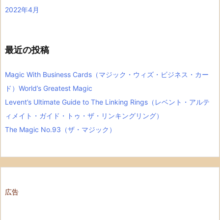
2022年4月
最近の投稿
Magic With Business Cards（マジック・ウィズ・ビジネス・カー
ド）World’s Greatest Magic
Levent’s Ultimate Guide to The Linking Rings（レベント・アルテ
ィメイト・ガイド・トゥ・ザ・リンキングリング）
The Magic No.93（ザ・マジック）
広告