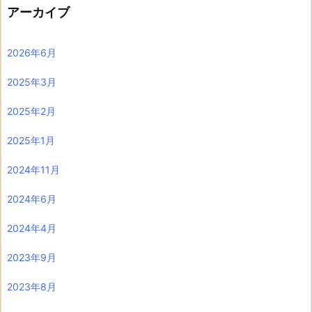
アーカイブ
2026年6月
2025年3月
2025年2月
2025年1月
2024年11月
2024年6月
2024年4月
2023年9月
2023年8月