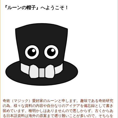
『ルーンの帽子』へようこそ！
奇術（マジック）愛好家のルーンと申します。趣味である奇術研究
の為、様々な資料の内容や自分なりのアイデアを備忘録として書き
留めています。種明かしはありませんので悪しからず。古くからあ
る日本語資料は海外の原案まで遡り難いことが多いので、そちらを