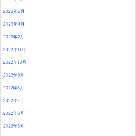
2023年6月
2023年4月
2023年2月
2022年11月
2022年10月
2022年9月
2022年8月
2022年7月
2022年6月
2022年5月