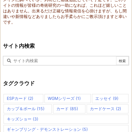
イトの情報が皆様の奇術研究の一助になれば、これほど嬉しいこと
はありません。出来るだけ正確な情報発信を心掛けますが、もし間
違いや新情報などありましたらお手柔らかにご教示頂けますと幸い
です。
サイト内検索
タグクラウド
ESPカード
(2)
WGMシリーズ
(1)
エッセイ
(9)
カップ＆ボール
(15)
カード
(85)
カードケース
(2)
キッズショー
(3)
ギャンブリング・デモンストレーション
(5)