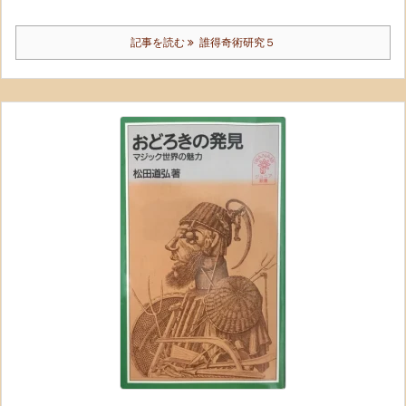
記事を読む
誰得奇術研究５