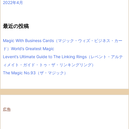
2022年4月
最近の投稿
Magic With Business Cards（マジック・ウィズ・ビジネス・カー
ド）World’s Greatest Magic
Levent’s Ultimate Guide to The Linking Rings（レベント・アルテ
ィメイト・ガイド・トゥ・ザ・リンキングリング）
The Magic No.93（ザ・マジック）
広告