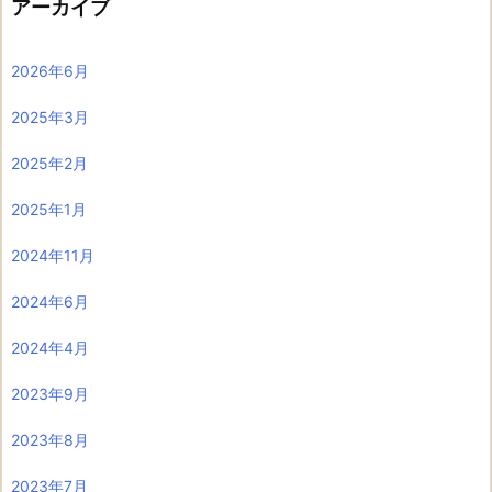
アーカイブ
2026年6月
2025年3月
2025年2月
2025年1月
2024年11月
2024年6月
2024年4月
2023年9月
2023年8月
2023年7月