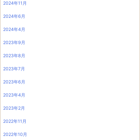
2024年11月
2024年6月
2024年4月
2023年9月
2023年8月
2023年7月
2023年6月
2023年4月
2023年2月
2022年11月
2022年10月