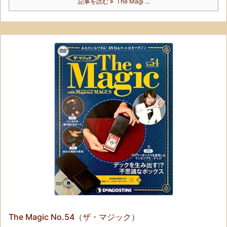
記事を読む
The Magi ...
The Magic No.54（ザ・マジック）