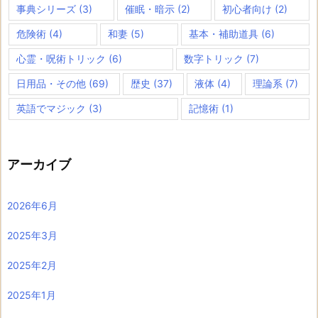
事典シリーズ
(3)
催眠・暗示
(2)
初心者向け
(2)
危険術
(4)
和妻
(5)
基本・補助道具
(6)
心霊・呪術トリック
(6)
数字トリック
(7)
日用品・その他
(69)
歴史
(37)
液体
(4)
理論系
(7)
英語でマジック
(3)
記憶術
(1)
アーカイブ
2026年6月
2025年3月
2025年2月
2025年1月