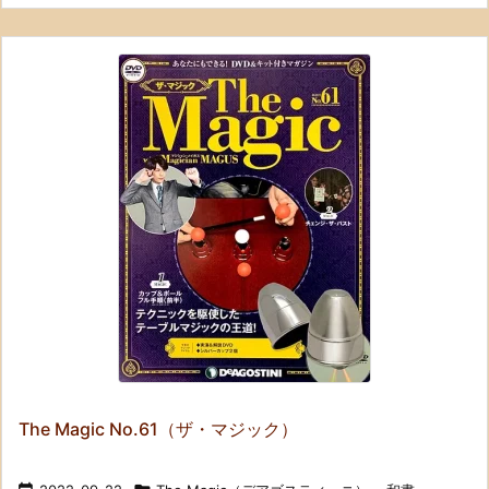
The Magic No.61（ザ・マジック）