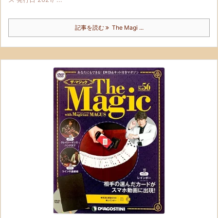
記事を読む
The Magi ...