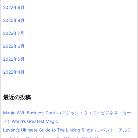
2022年9月
2022年8月
2022年7月
2022年6月
2022年5月
2022年4月
最近の投稿
Magic With Business Cards（マジック・ウィズ・ビジネス・カー
ド）World’s Greatest Magic
Levent’s Ultimate Guide to The Linking Rings（レベント・アルテ