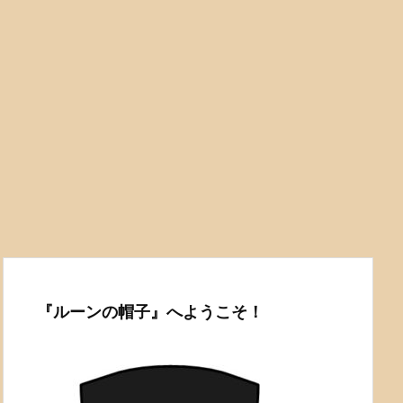
『ルーンの帽子』へようこそ！