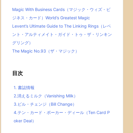
Magic With Business Cards（マジック・ウィズ・ビ
ジネス・カード）World’s Greatest Magic
Levent’s Ultimate Guide to The Linking Rings（レベ
ント・アルティメイト・ガイド・トゥ・ザ・リンキン
グリング）
The Magic No.93（ザ・マジック）
目次
1.
書誌情報
2.
消えるミルク（Vanishing Milk）
3.
ビル・チェンジ（Bill Change）
4.
テン・カード・ポーカー・ディール（Ten Card P
oker Deal）