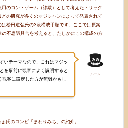
負用のコン・ゲーム（詐欺）として考えたトリック
ほどの研究が多くのマジシャンによって発表されて
のは松田道弘氏の3段構成手順です。ここでは原案
象の不思議具合を考えると、たしかにこの構成の方
すいテーマなので、これはマジッ
とを事前に観客によく説明すると
ルーン
く観客に設定した方が無難かもし
のぱわぁ氏のコンビ「まわりみち」の紹介。