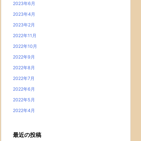
2023年6月
2023年4月
2023年2月
2022年11月
2022年10月
2022年9月
2022年8月
2022年7月
2022年6月
2022年5月
2022年4月
最近の投稿