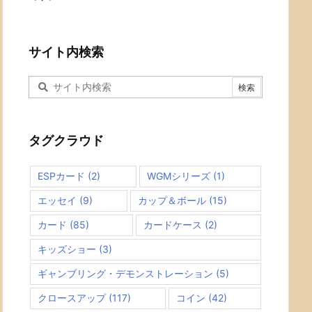
サイト内検索
タグクラウド
ESPカード
(2)
WGMシリーズ
(1)
エッセイ
(9)
カップ＆ボール
(15)
カード
(85)
カードケース
(2)
キッズショー
(3)
ギャンブリング・デモンストレーション
(5)
クロースアップ
(117)
コイン
(42)