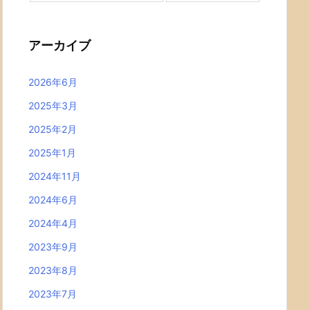
アーカイブ
2026年6月
2025年3月
2025年2月
2025年1月
2024年11月
2024年6月
2024年4月
2023年9月
2023年8月
2023年7月