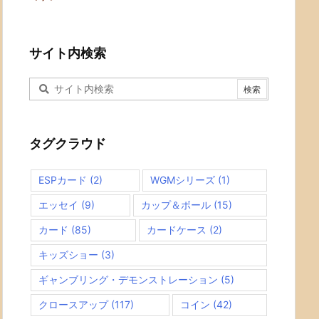
サイト内検索
タグクラウド
ESPカード
(2)
WGMシリーズ
(1)
エッセイ
(9)
カップ＆ボール
(15)
カード
(85)
カードケース
(2)
キッズショー
(3)
ギャンブリング・デモンストレーション
(5)
クロースアップ
(117)
コイン
(42)