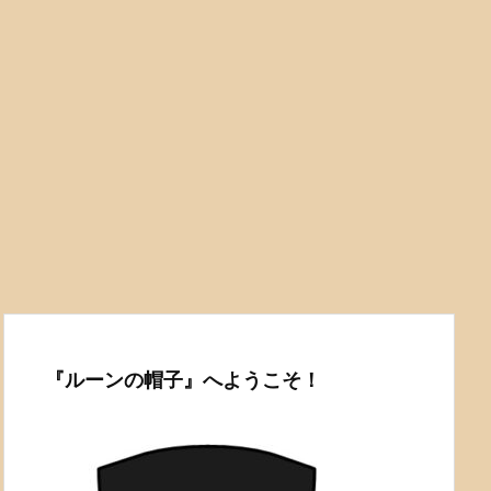
『ルーンの帽子』へようこそ！