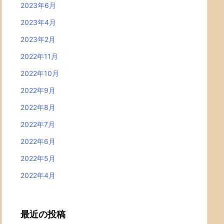
2023年6月
2023年4月
2023年2月
2022年11月
2022年10月
2022年9月
2022年8月
2022年7月
2022年6月
2022年5月
2022年4月
最近の投稿