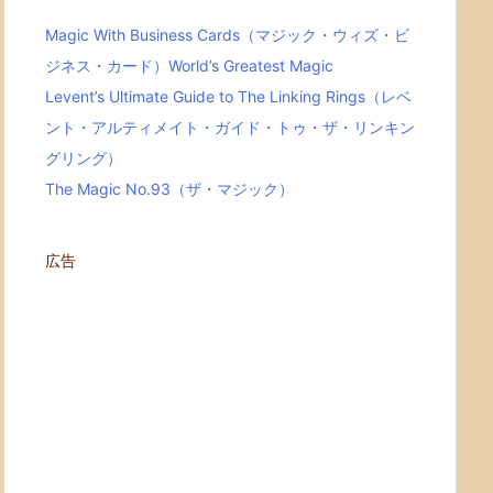
Magic With Business Cards（マジック・ウィズ・ビ
ジネス・カード）World’s Greatest Magic
Levent’s Ultimate Guide to The Linking Rings（レベ
ント・アルティメイト・ガイド・トゥ・ザ・リンキン
グリング）
The Magic No.93（ザ・マジック）
広告