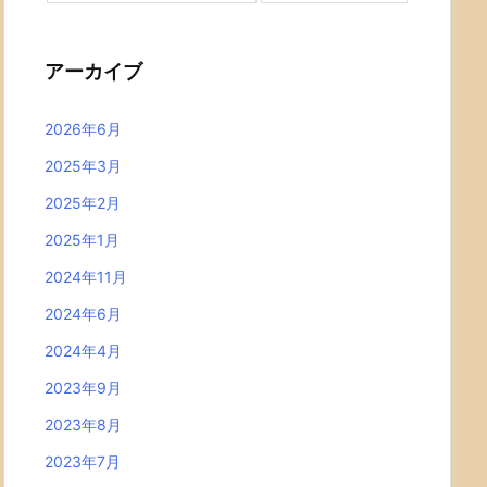
アーカイブ
2026年6月
2025年3月
2025年2月
2025年1月
2024年11月
2024年6月
2024年4月
2023年9月
2023年8月
2023年7月