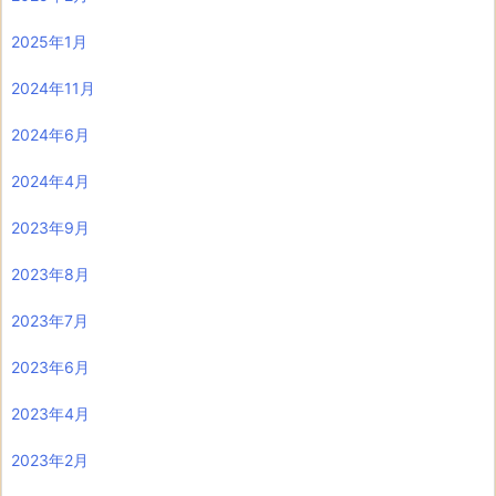
2025年1月
2024年11月
2024年6月
2024年4月
2023年9月
2023年8月
2023年7月
2023年6月
2023年4月
2023年2月