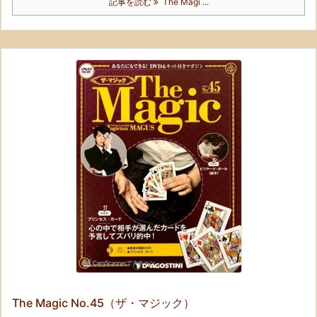
記事を読む
The Magi ...
The Magic No.45（ザ・マジック）