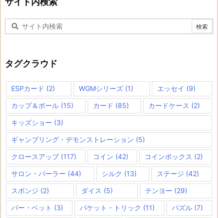
サイト内検索
タグクラウド
ESPカード
(2)
WGMシリーズ
(1)
エッセイ
(9)
カップ＆ボール
(15)
カード
(85)
カードケース
(2)
キッズショー
(3)
ギャンブリング・デモンストレーション
(5)
クロースアップ
(117)
コイン
(42)
コインボックス
(2)
サロン・パーラー
(44)
シルク
(13)
ステージ
(42)
スポンジ
(2)
ダイス
(5)
テンヨー
(29)
バー・ベット
(3)
パケット・トリック
(11)
パズル
(7)