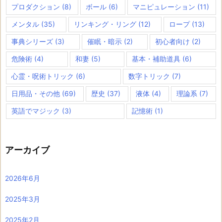
プロダクション
(8)
ボール
(6)
マニピュレーション
(11)
メンタル
(35)
リンキング・リング
(12)
ロープ
(13)
事典シリーズ
(3)
催眠・暗示
(2)
初心者向け
(2)
危険術
(4)
和妻
(5)
基本・補助道具
(6)
心霊・呪術トリック
(6)
数字トリック
(7)
日用品・その他
(69)
歴史
(37)
液体
(4)
理論系
(7)
英語でマジック
(3)
記憶術
(1)
アーカイブ
2026年6月
2025年3月
2025年2月