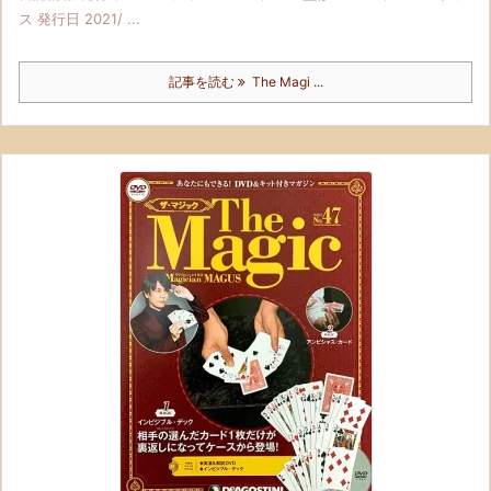
ス 発行日 2021/ ...
記事を読む
The Magi ...