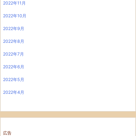
2022年11月
2022年10月
2022年9月
2022年8月
2022年7月
2022年6月
2022年5月
2022年4月
広告