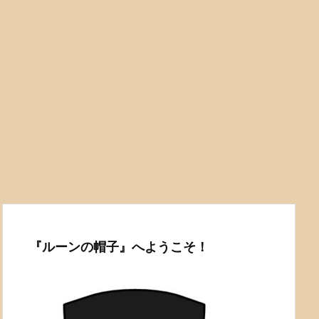
『ルーンの帽子』へようこそ！