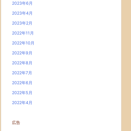
2023年6月
2023年4月
2023年2月
2022年11月
2022年10月
2022年9月
2022年8月
2022年7月
2022年6月
2022年5月
2022年4月
広告