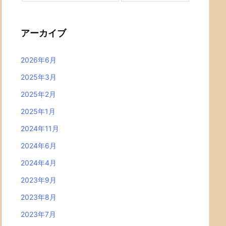
アーカイブ
2026年6月
2025年3月
2025年2月
2025年1月
2024年11月
2024年6月
2024年4月
2023年9月
2023年8月
2023年7月