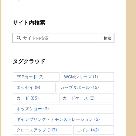
サイト内検索
タグクラウド
ESPカード
(2)
WGMシリーズ
(1)
エッセイ
(9)
カップ＆ボール
(15)
カード
(85)
カードケース
(2)
キッズショー
(3)
ギャンブリング・デモンストレーション
(5)
クロースアップ
(117)
コイン
(42)