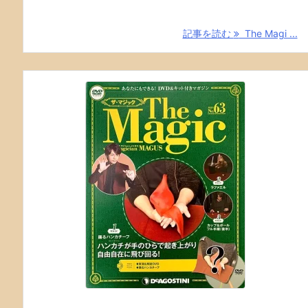
記事を読む
The Magi ...